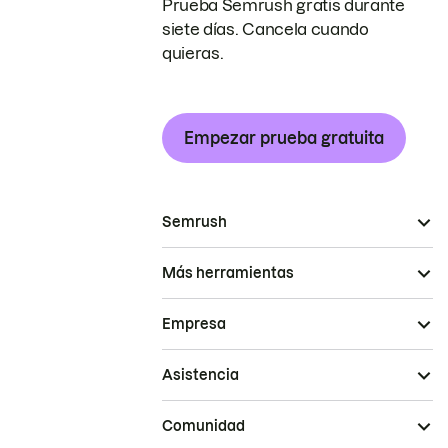
Prueba Semrush gratis durante
siete días. Cancela cuando
quieras.
Empezar prueba gratuita
Semrush
Más herramientas
Empresa
Asistencia
Comunidad