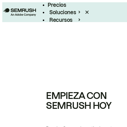
Precios
Soluciones
Recursos
Empresas
EMPIEZA CON
SEMRUSH HOY