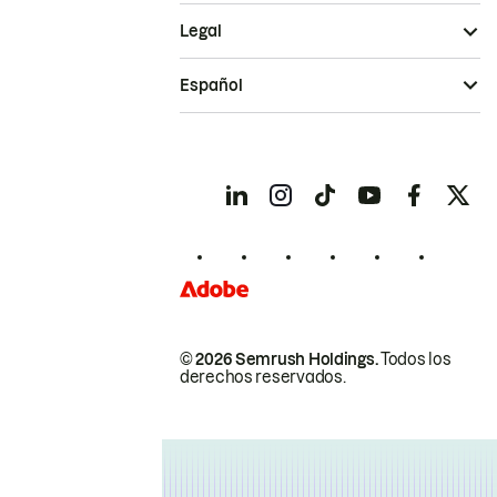
Legal
Español
© 2026 Semrush Holdings.
Todos los
derechos reservados.