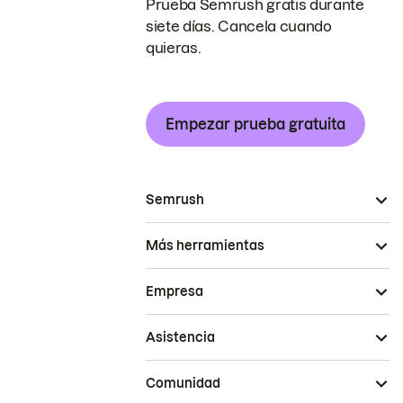
Prueba Semrush gratis durante
siete días. Cancela cuando
quieras.
Empezar prueba gratuita
Semrush
Más herramientas
Empresa
Asistencia
Comunidad