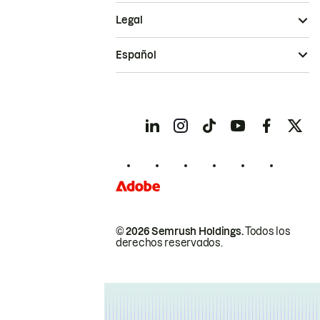
Legal
Español
© 2026 Semrush Holdings.
Todos los
derechos reservados.