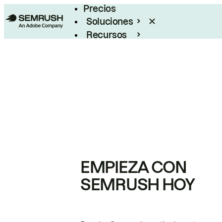
Precios
Soluciones
Recursos
Empresas
EMPIEZA CON
SEMRUSH HOY