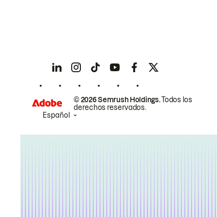
© 2026 Semrush Holdings.
Todos los
derechos reservados.
Español