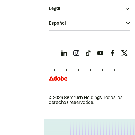
Legal
Español
© 2026 Semrush Holdings.
Todos los
derechos reservados.