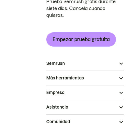
Prueba Semrush gratis durante
siete días. Cancela cuando
quieras.
Empezar prueba gratuita
Semrush
Más herramientas
Empresa
Asistencia
Comunidad