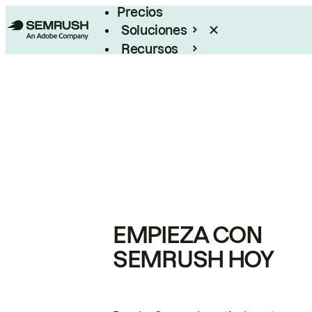
Precios
Soluciones
Recursos
Empresas
EMPIEZA CON
SEMRUSH HOY