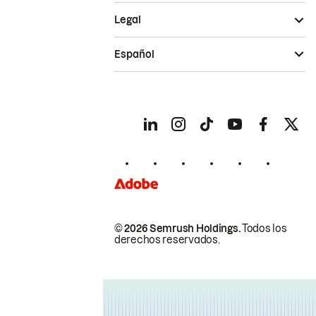
Legal
Español
© 2026 Semrush Holdings.
Todos los
derechos reservados.