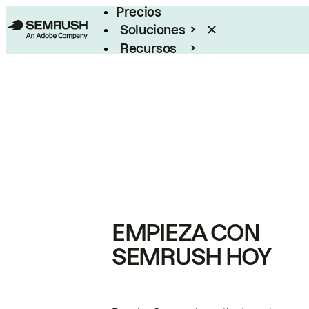
Precios
Soluciones
Recursos
Empresas
EMPIEZA CON
SEMRUSH HOY