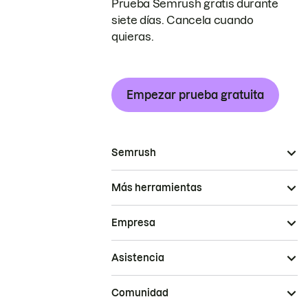
Prueba Semrush gratis durante
siete días. Cancela cuando
quieras.
Empezar prueba gratuita
Semrush
Más herramientas
Empresa
Asistencia
Comunidad