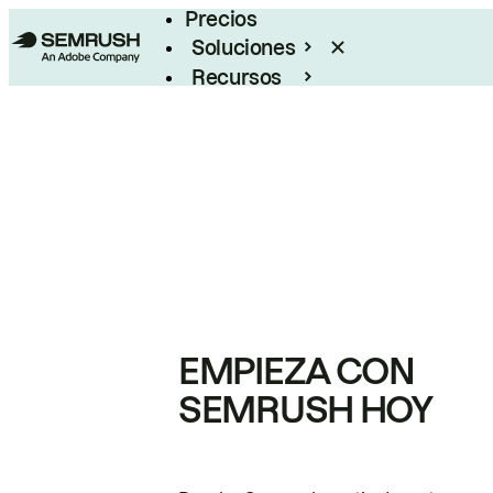
Precios
Soluciones
Recursos
Empresas
EMPIEZA CON
SEMRUSH HOY