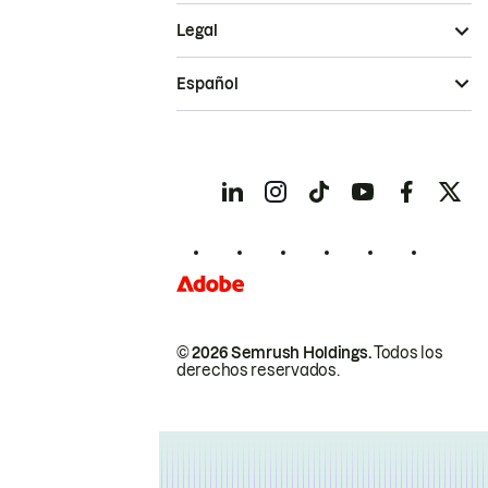
Legal
Español
© 2026 Semrush Holdings.
Todos los
derechos reservados.