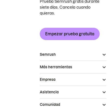
Prueba Semrush gratis durante
siete días. Cancela cuando
quieras.
Empezar prueba gratuita
Semrush
Más herramientas
Empresa
Asistencia
Comunidad