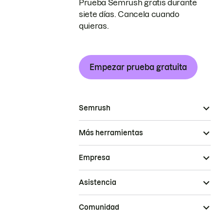
Prueba Semrush gratis durante
siete días. Cancela cuando
quieras.
Empezar prueba gratuita
Semrush
Más herramientas
Empresa
Asistencia
Comunidad