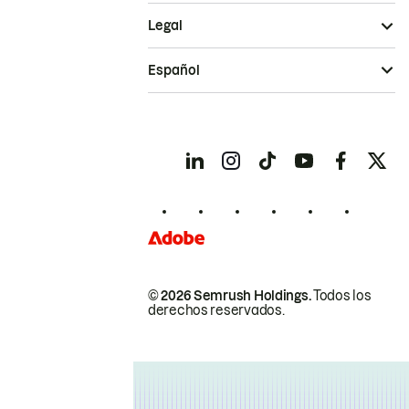
Legal
Español
© 2026 Semrush Holdings.
Todos los
derechos reservados.