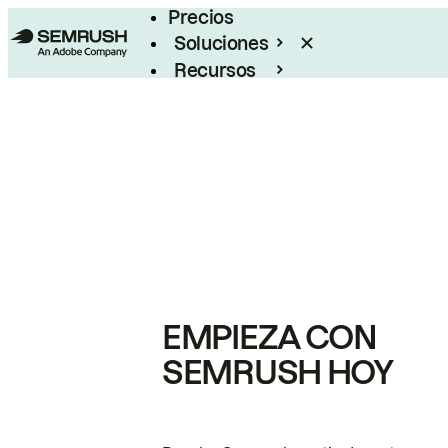
Precios
Soluciones
Recursos
Empresas
EMPIEZA CON
SEMRUSH HOY