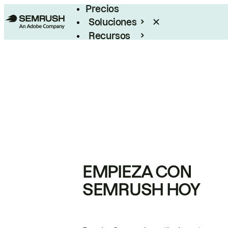
Precios
Soluciones
Recursos
Empresas
EMPIEZA CON
SEMRUSH HOY