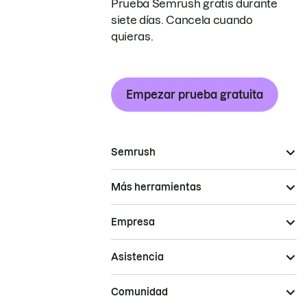
Prueba Semrush gratis durante
siete días. Cancela cuando
quieras.
Empezar prueba gratuita
Semrush
Más herramientas
Empresa
Asistencia
Comunidad