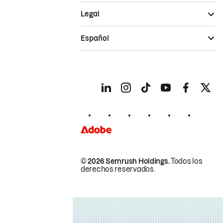
Legal
Español
© 2026 Semrush Holdings.
Todos los
derechos reservados.