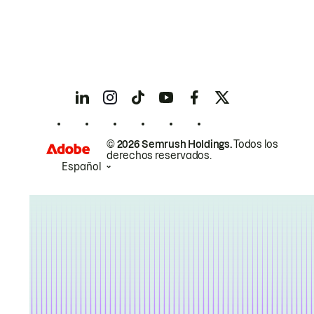
© 2026 Semrush Holdings.
Todos los
derechos reservados.
Español