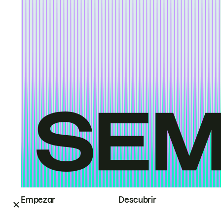
Empezar
Descubrir