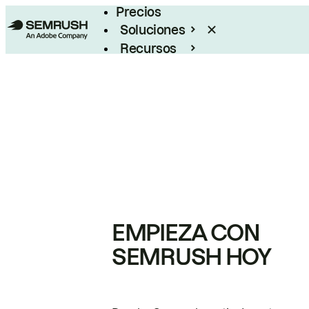
Precios
Soluciones
Recursos
Empresas
EMPIEZA CON
SEMRUSH HOY