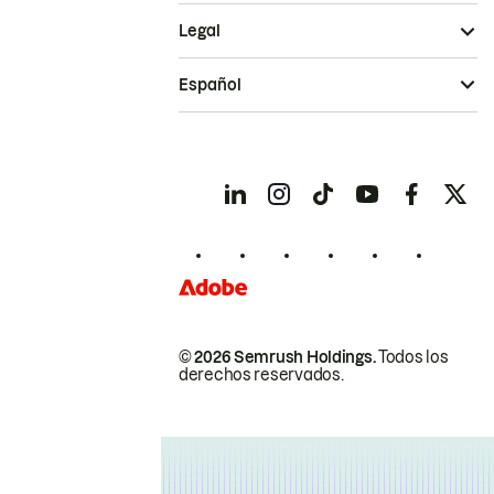
Legal
Español
© 2026 Semrush Holdings.
Todos los
derechos reservados.