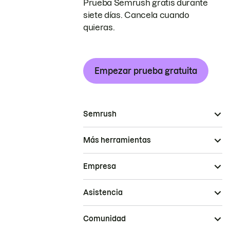
Prueba Semrush gratis durante
siete días. Cancela cuando
quieras.
Empezar prueba gratuita
Semrush
Más herramientas
Empresa
Asistencia
Comunidad