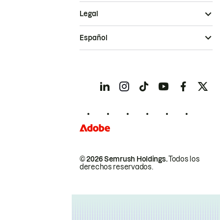
Legal
Español
© 2026 Semrush Holdings.
Todos los
derechos reservados.