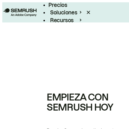
Precios
Soluciones
Recursos
Empresas
EMPIEZA CON
SEMRUSH HOY