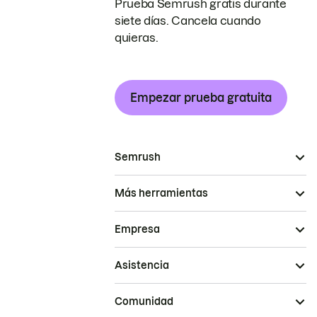
Prueba Semrush gratis durante
siete días. Cancela cuando
quieras.
Empezar prueba gratuita
Semrush
Más herramientas
Empresa
Asistencia
Comunidad