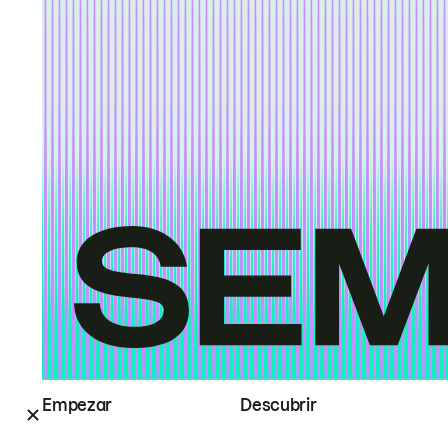
Empezar
Descubrir