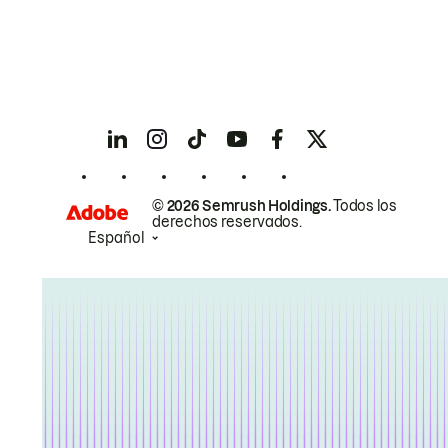
© 2026 Semrush Holdings.
Todos los
derechos reservados.
Español