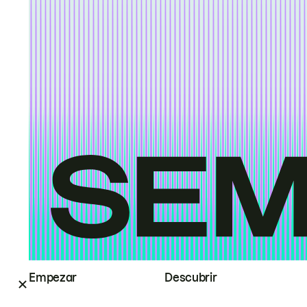
Empezar
Descubrir