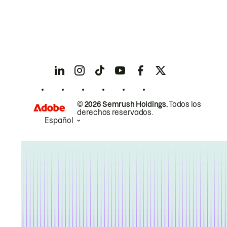
© 2026 Semrush Holdings.
Todos los
derechos reservados.
Español