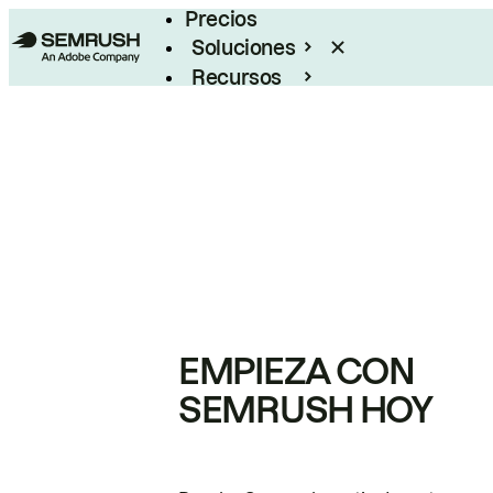
Precios
Soluciones
Recursos
Empresas
EMPIEZA CON
SEMRUSH HOY