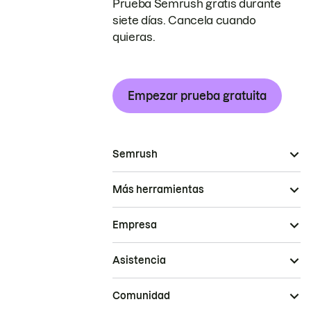
Prueba Semrush gratis durante
siete días. Cancela cuando
quieras.
Empezar prueba gratuita
Semrush
Más herramientas
Empresa
Asistencia
Comunidad