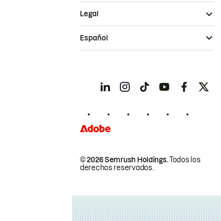
Legal
Español
© 2026 Semrush Holdings.
Todos los
derechos reservados.