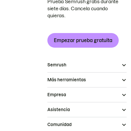
Prueba Semrush gratis durante
siete días. Cancela cuando
quieras.
Empezar prueba gratuita
Semrush
Más herramientas
Empresa
Asistencia
Comunidad