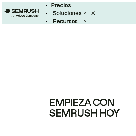
Precios
Soluciones
Recursos
Empresas
EMPIEZA CON
SEMRUSH HOY