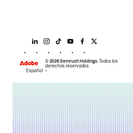
© 2026 Semrush Holdings.
Todos los
derechos reservados.
Español