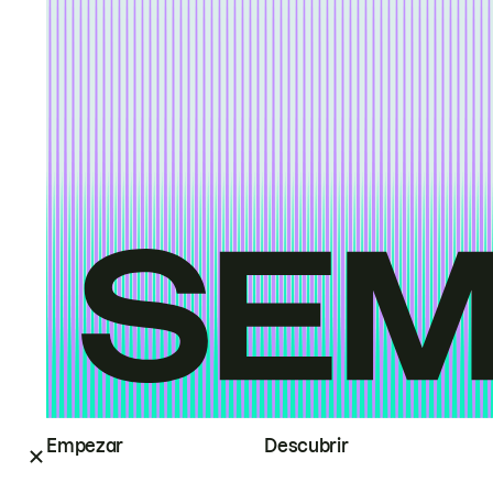
Empezar
Descubrir