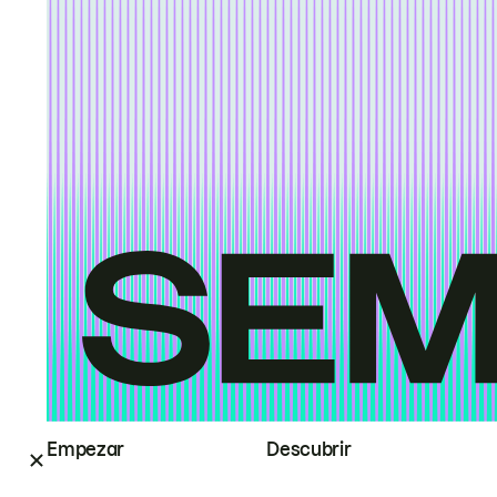
Empezar
Descubrir