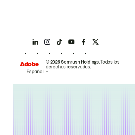
© 2026 Semrush Holdings.
Todos los
derechos reservados.
Español