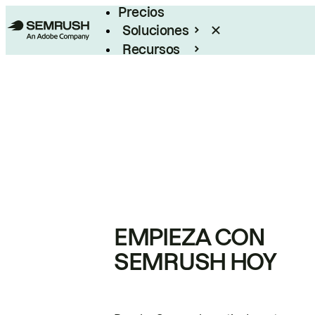
Precios
Soluciones
Recursos
Empresas
EMPIEZA CON
SEMRUSH HOY