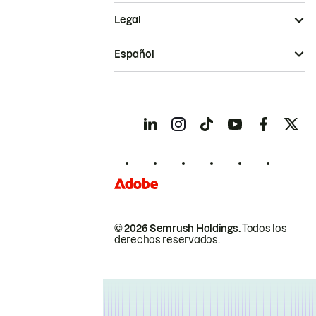
Legal
Español
© 2026 Semrush Holdings.
Todos los
derechos reservados.