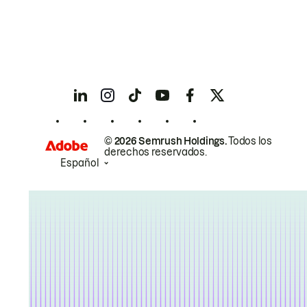
© 2026 Semrush Holdings.
Todos los
derechos reservados.
Español