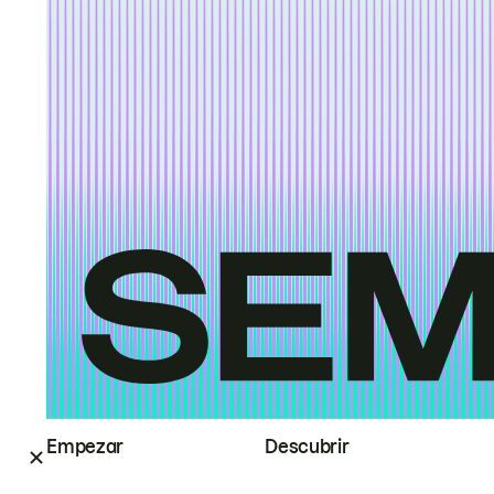
Empezar
Descubrir