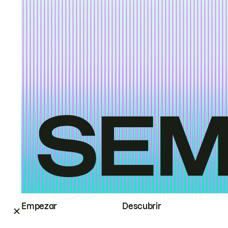
Empezar
Descubrir