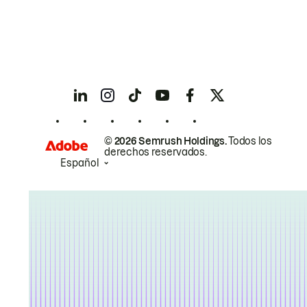
© 2026 Semrush Holdings.
Todos los
derechos reservados.
Español