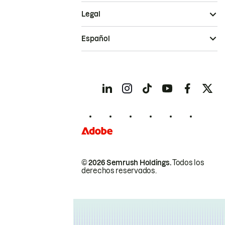
Legal
Español
© 2026 Semrush Holdings.
Todos los
derechos reservados.