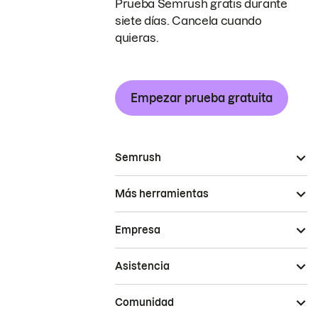
Prueba Semrush gratis durante
siete días. Cancela cuando
quieras.
Empezar prueba gratuita
Semrush
Más herramientas
Empresa
Asistencia
Comunidad