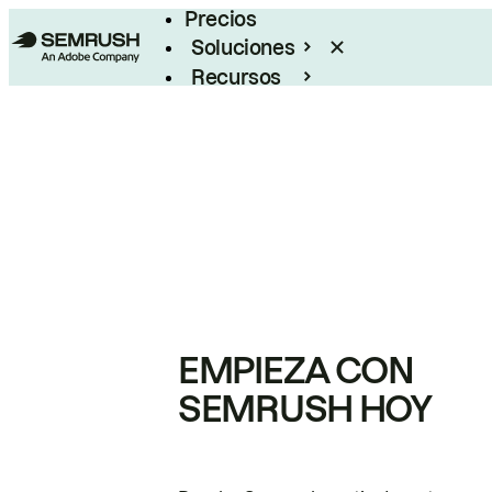
Precios
Soluciones
Recursos
Empresas
EMPIEZA CON
SEMRUSH HOY