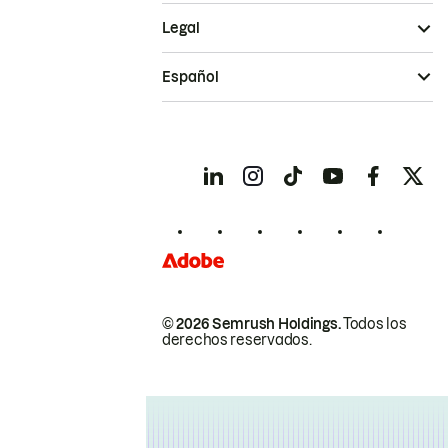
Legal
Español
© 2026 Semrush Holdings.
Todos los
derechos reservados.