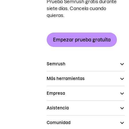
Prueba Semrush gratis durante
siete días. Cancela cuando
quieras.
Empezar prueba gratuita
Semrush
Más herramientas
Empresa
Asistencia
Comunidad