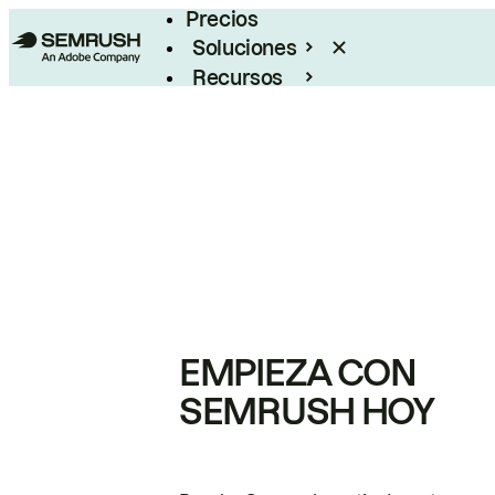
Precios
Soluciones
Recursos
Empresas
EMPIEZA CON
SEMRUSH HOY