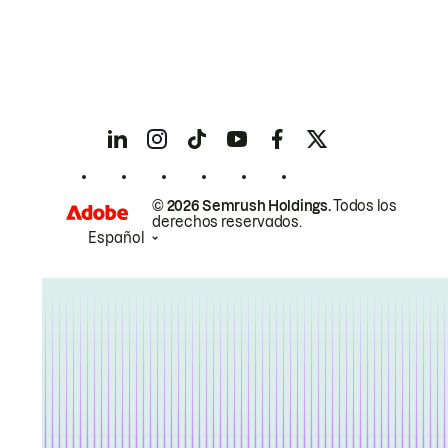
© 2026 Semrush Holdings.
Todos los
derechos reservados.
Español