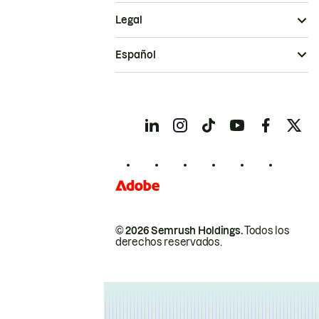
Legal
Español
© 2026 Semrush Holdings.
Todos los
derechos reservados.