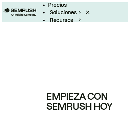
Precios
Soluciones
Recursos
Empresas
EMPIEZA CON
SEMRUSH HOY