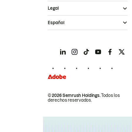
Legal
Español
© 2026 Semrush Holdings.
Todos los
derechos reservados.