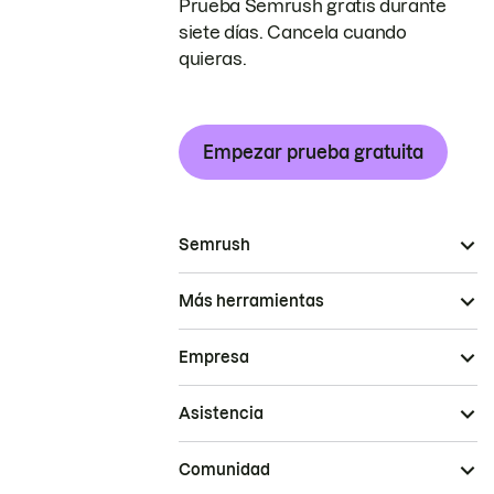
Prueba Semrush gratis durante
siete días. Cancela cuando
quieras.
Empezar prueba gratuita
Semrush
Más herramientas
Empresa
Asistencia
Comunidad