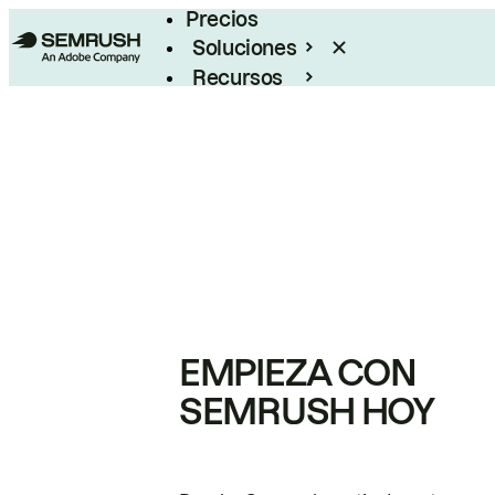
Precios
Soluciones
Recursos
Empresas
EMPIEZA CON
SEMRUSH HOY