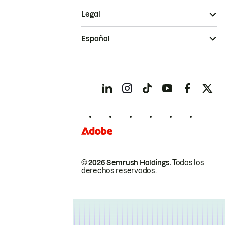
Legal
Español
© 2026 Semrush Holdings.
Todos los
derechos reservados.