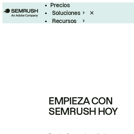
Precios
Soluciones
Recursos
Empresas
EMPIEZA CON
SEMRUSH HOY