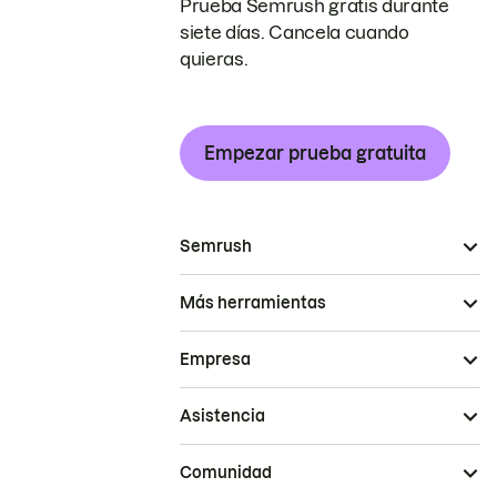
Prueba Semrush gratis durante
siete días. Cancela cuando
quieras.
Empezar prueba gratuita
Semrush
Más herramientas
Empresa
Asistencia
Comunidad