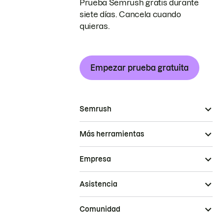
Prueba Semrush gratis durante
siete días. Cancela cuando
quieras.
Empezar prueba gratuita
Semrush
Más herramientas
Empresa
Asistencia
Comunidad