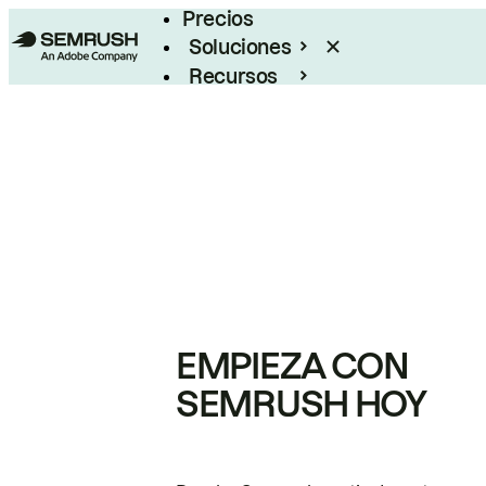
Precios
Soluciones
Recursos
Empresas
EMPIEZA CON
SEMRUSH HOY