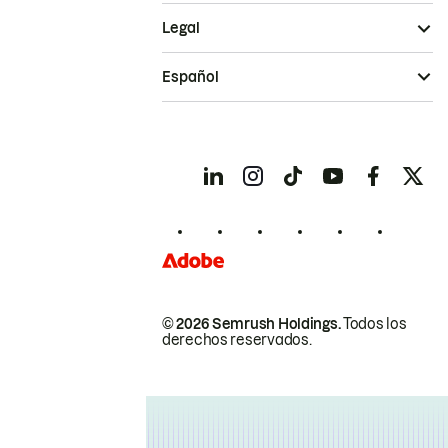
Legal
Español
© 2026 Semrush Holdings.
Todos los
derechos reservados.