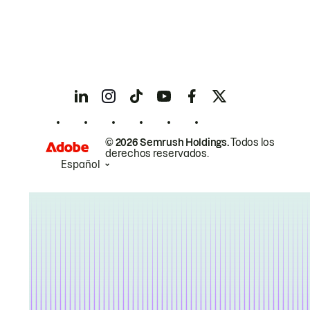
© 2026 Semrush Holdings.
Todos los
derechos reservados.
Español