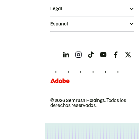
Legal
Español
© 2026 Semrush Holdings.
Todos los
derechos reservados.