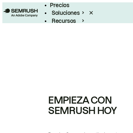
Precios
Soluciones
Recursos
Empresas
EMPIEZA CON
SEMRUSH HOY