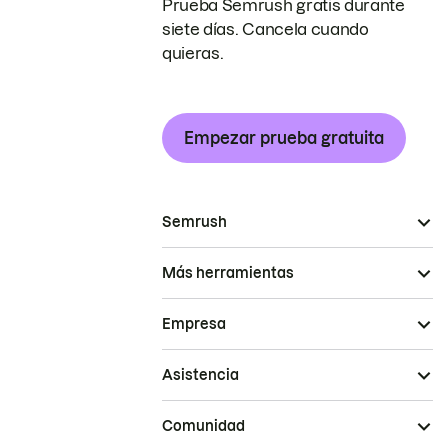
Prueba Semrush gratis durante
siete días. Cancela cuando
quieras.
Empezar prueba gratuita
Semrush
Más herramientas
Empresa
Asistencia
Comunidad