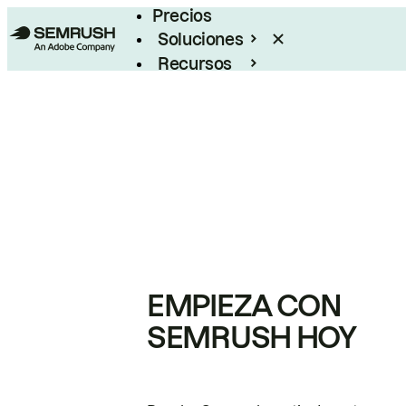
Precios
Soluciones
Recursos
Empresas
EMPIEZA CON
SEMRUSH HOY