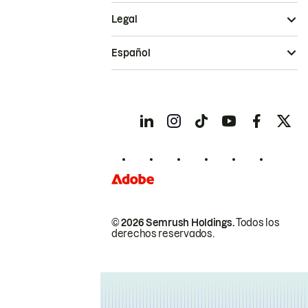
Legal
Español
© 2026 Semrush Holdings.
Todos los
derechos reservados.