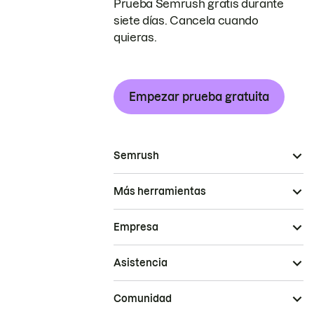
Prueba Semrush gratis durante
siete días. Cancela cuando
quieras.
Empezar prueba gratuita
Semrush
Más herramientas
Empresa
Asistencia
Comunidad