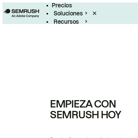
Precios
Soluciones
Recursos
Empresas
EMPIEZA CON
SEMRUSH HOY