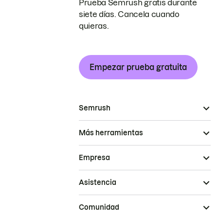
Prueba Semrush gratis durante
siete días. Cancela cuando
quieras.
Empezar prueba gratuita
Semrush
Más herramientas
Empresa
Asistencia
Comunidad