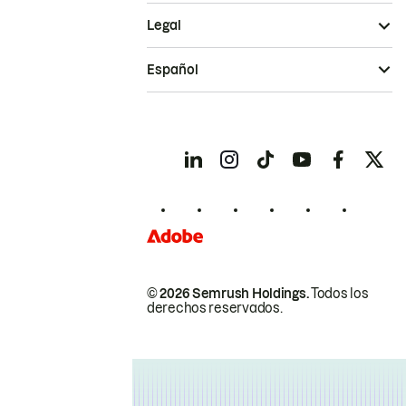
Legal
Español
© 2026 Semrush Holdings.
Todos los
derechos reservados.