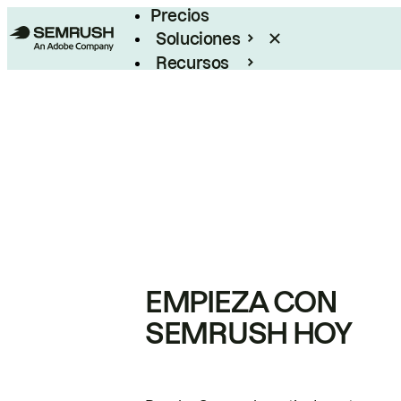
Precios
Soluciones
Recursos
Empresas
EMPIEZA CON
SEMRUSH HOY