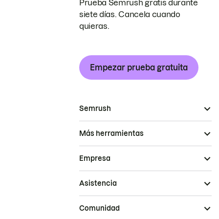
Prueba Semrush gratis durante
siete días. Cancela cuando
quieras.
Empezar prueba gratuita
Semrush
Más herramientas
Empresa
Asistencia
Comunidad