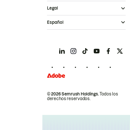
Legal
Español
© 2026 Semrush Holdings.
Todos los
derechos reservados.