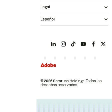
Legal
Español
© 2026 Semrush Holdings.
Todos los
derechos reservados.