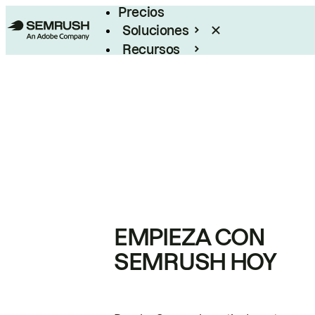
Precios
Soluciones
Recursos
Empresas
EMPIEZA CON
SEMRUSH HOY