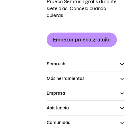
Prueba Semrush gratis durante
siete días. Cancela cuando
quieras.
Empezar prueba gratuita
Semrush
Más herramientas
Empresa
Asistencia
Comunidad