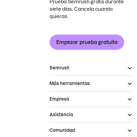
Prueba Semrush gratis durante
siete días. Cancela cuando
quieras.
Empezar prueba gratuita
Semrush
Más herramientas
Empresa
Asistencia
Comunidad