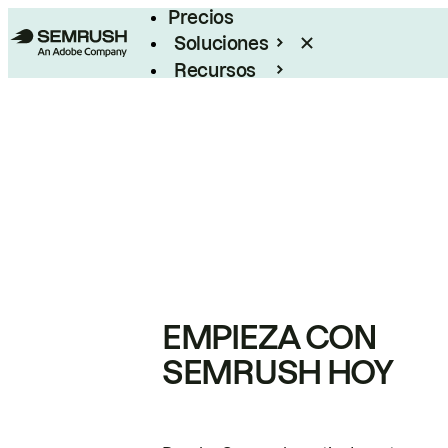
Precios
Soluciones
Recursos
Empresas
EMPIEZA CON
SEMRUSH HOY