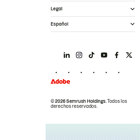
Legal
Español
© 2026 Semrush Holdings.
Todos los
derechos reservados.