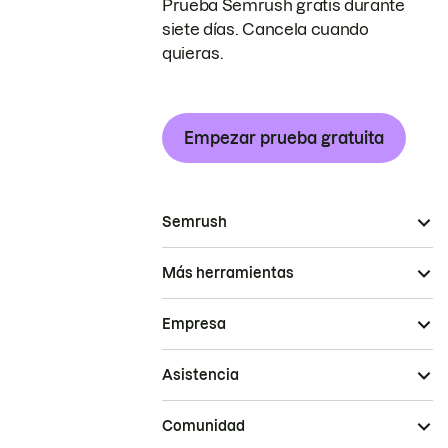
Prueba Semrush gratis durante
siete días. Cancela cuando
quieras.
Empezar prueba gratuita
Semrush
Más herramientas
Empresa
Asistencia
Comunidad