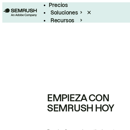
Precios
Soluciones
Recursos
Empresas
EMPIEZA CON
SEMRUSH HOY